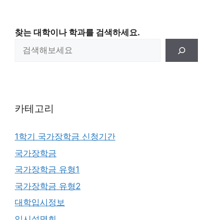
찾는 대학이나 학과를 검색하세요.
카테고리
1학기 국가장학금 신청기간
국가장학금
국가장학금 유형1
국가장학금 유형2
대학입시정보
입시설명회