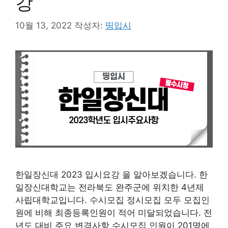
강
10월 13, 2022
작성자:
띵입시
한일장신대 2023 입시요강 을 알아보겠습니다. 한
일장신대학교는 전라북도 완주군에 위치한 4년제
사립대학교입니다. 수시모집 정시모집 모두 모집인
원에 비해 최종등록인원이 적어 미달되었습니다. 전
년도 대비 주요 변경사항 수시모집 인원이 201명에