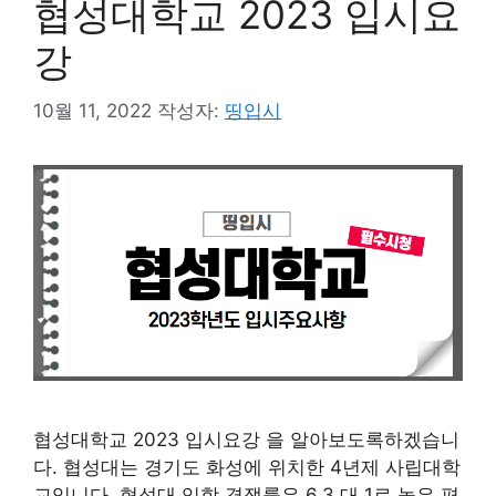
협성대학교 2023 입시요
강
10월 11, 2022
작성자:
띵입시
협성대학교 2023 입시요강 을 알아보도록하겠습니
다. 협성대는 경기도 화성에 위치한 4년제 사립대학
교입니다. 협성대 입학 경쟁률은 6.3 대 1로 높은 편