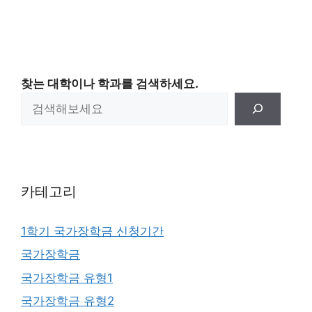
찾는 대학이나 학과를 검색하세요.
카테고리
1학기 국가장학금 신청기간
국가장학금
국가장학금 유형1
국가장학금 유형2