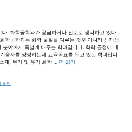
다. 화학공학과가 궁금하거나 진로로 생각하고 있다
 화학공학과는 화학 물질을 다루는 것뿐 아니라 신재생
련 분야까지 폭넓게 배우는 학과입니다. 화학 공정에 대
 기술자를 양성하는데 교육목표를 두고 있는 학과입니
소재, 무기 및 유기 화학 …
더 읽기
 취업