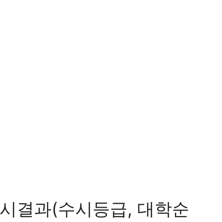
시결과(수시등급, 대학순