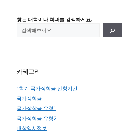
찾는 대학이나 학과를 검색하세요.
카테고리
1학기 국가장학금 신청기간
국가장학금
국가장학금 유형1
국가장학금 유형2
대학입시정보