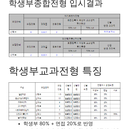
학생부종합전형 입시결과
학생부교과전형 특징
학생부 80% + 면접 20%로 반영