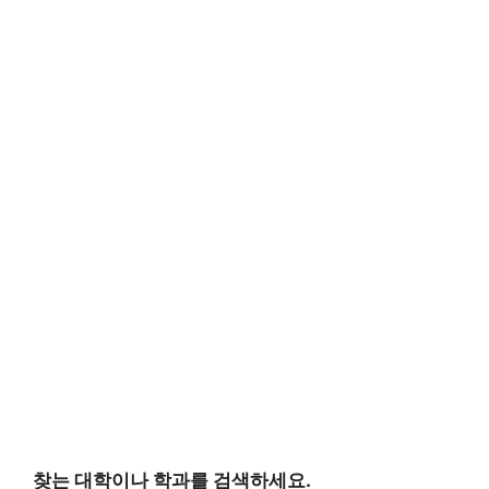
찾는 대학이나 학과를 검색하세요.