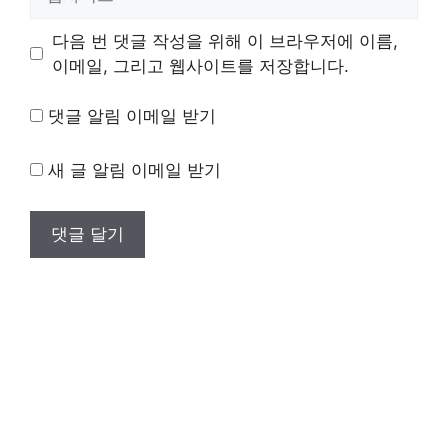
사
이
다음 번 댓글 작성을 위해 이 브라우저에 이름,
트
이메일, 그리고 웹사이트를 저장합니다.
댓글 알림 이메일 받기
새 글 알림 이메일 받기