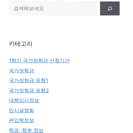
카테고리
1학기 국가장학금 신청기간
국가장학금
국가장학금 유형1
국가장학금 유형2
대학입시정보
입시설명회
편입학정보
학과, 학부 정보