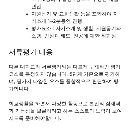
면접
지원동기 및 교회생활 등을 포함하여 자
기소개 1~2분동안 진행
평가요소 : 자기소개 및 생활, 지원동기와
소명, 인성과 태도, 전공에 대한 적합성
서류평가 내용
다른 대학교의 서류평가와는 다르게 구체적인 평가
요소를 특정하지 않습니다. 5단계 기준으로 평가하
며, 평가시 다양한 요소를 종합적으로 판단하여 평
가합니다.
학교생활을 하면서 다양한 활동으로 본인의 잠재력
과 가능성을 발굴하려고 하는 스스로의 노력이 보여
지도록 준비해야합니다.