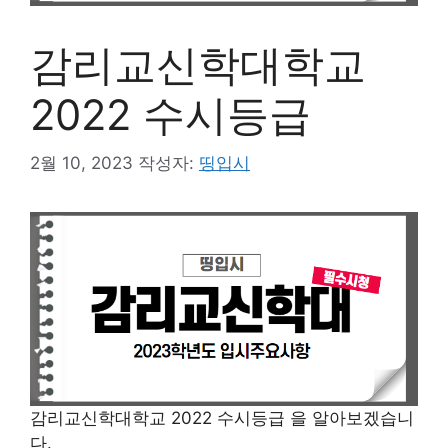
감리교신학대학교
2022 수시등급
2월 10, 2023
작성자:
띵입시
감리교신학대학교 2022 수시등급 을 알아보겠습니
다.