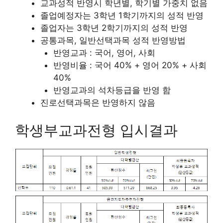
교과성적 반영시 학년별, 학기별 가중치 없음
졸업예정자는 3학년 1학기까지의 성적 반영
졸업자는 3학년 2학기까지의 성적 반영
공통과목, 일반선택과목 성적 반영방법
반영교과 : 국어, 영어, 사회
반영비율 : 국어 40% + 영어 20% + 사회
40%
반영교과의 석차등급을 반영 함
진로선택과목은 반영하지 않음
학생부교과전형 입시결과