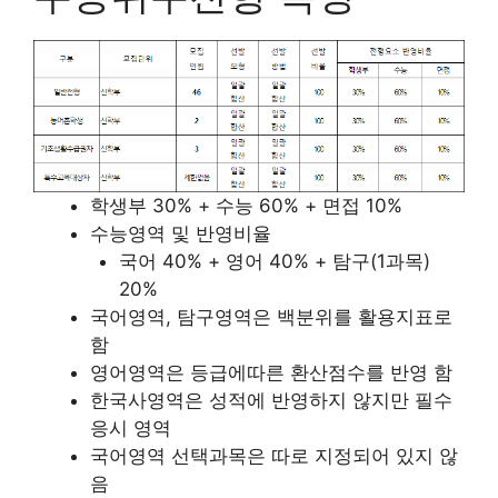
학생부 30% + 수능 60% + 면접 10%
수능영역 및 반영비율
국어 40% + 영어 40% + 탐구(1과목)
20%
국어영역, 탐구영역은 백분위를 활용지표로
함
영어영역은 등급에따른 환산점수를 반영 함
한국사영역은 성적에 반영하지 않지만 필수
응시 영역
국어영역 선택과목은 따로 지정되어 있지 않
음