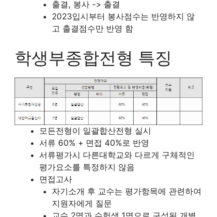
출결, 봉사 -> 출결
2023입시부터 봉사점수는 반영하지 않
고 출결점수만 반영 함
학생부종합전형 특징
모든전형이 일괄합산전형 실시
서류 60% + 면접 40%로 반영
서류평가시 다른대학교와 다르게 구체적인
평가요소를 특정하지 않음
면접고사
자기소개 후 교수는 평가항목에 관련하여
지원자에게 질문
교수 2명과 수험생 1명으로 구성된 개별