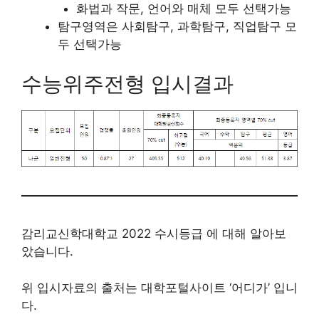
화법과 작문, 언어와 매체 모두 선택가능
탐구영역은 사회탐구, 과학탐구, 직업탐구 모
두 선택가능
수능위주전형 입시결과
감리교신학대학교 2022 수시등급 에 대해 알아보
았습니다.
위 입시자료의 출처는 대학포털사이트 ‘어디가’ 입니
다.