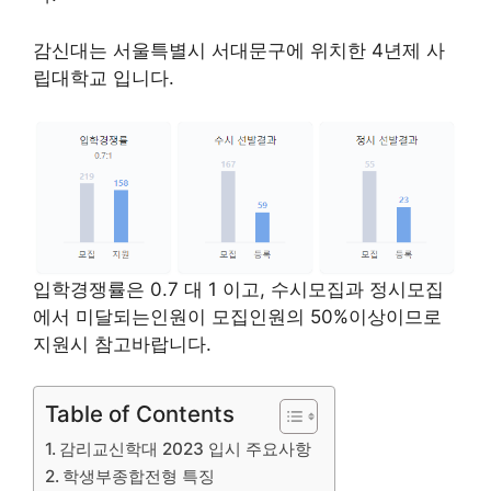
감신대는 서울특별시 서대문구에 위치한 4년제 사
립대학교 입니다.
입학경쟁률은 0.7 대 1 이고, 수시모집과 정시모집
에서 미달되는인원이 모집인원의 50%이상이므로
지원시 참고바랍니다.
Table of Contents
감리교신학대 2023 입시 주요사항
학생부종합전형 특징