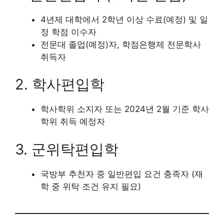
4년제 대학에서 2학년 이상 수료(예정) 및 일
정 학점 이수자
전문대 졸업(예정)자, 학점은행제 전문학사
취득자
2. 학사편입학
학사학위 소지자 또는 2024년 2월 기준 학사
학위 취득 예정자
3. 군위탁편입학
국방부 추천자 중 일반편입 요건 충족자 (재
학 중 위탁 조건 유지 필요)