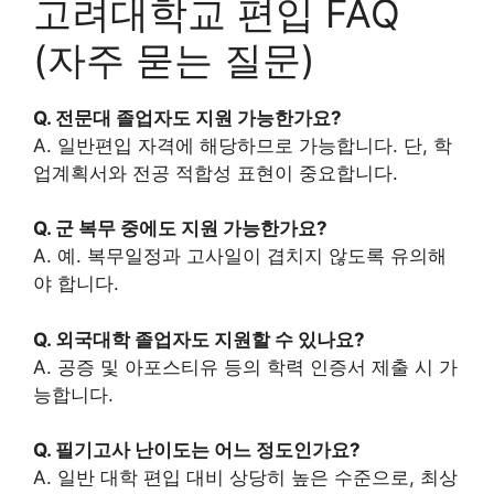
고려대학교 편입 FAQ
(자주 묻는 질문)
Q. 전문대 졸업자도 지원 가능한가요?
A. 일반편입 자격에 해당하므로 가능합니다. 단, 학
업계획서와 전공 적합성 표현이 중요합니다.
Q. 군 복무 중에도 지원 가능한가요?
A. 예. 복무일정과 고사일이 겹치지 않도록 유의해
야 합니다.
Q. 외국대학 졸업자도 지원할 수 있나요?
A. 공증 및 아포스티유 등의 학력 인증서 제출 시 가
능합니다.
Q. 필기고사 난이도는 어느 정도인가요?
A. 일반 대학 편입 대비 상당히 높은 수준으로, 최상