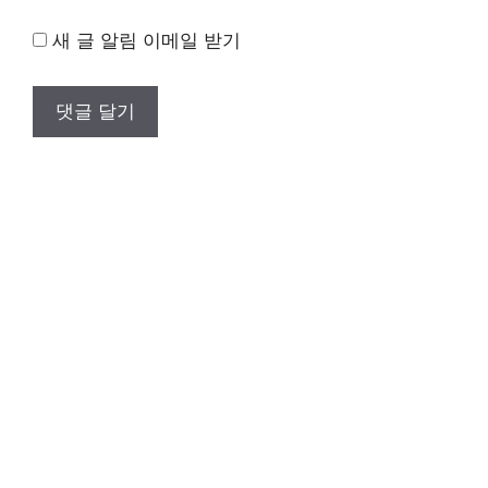
새 글 알림 이메일 받기