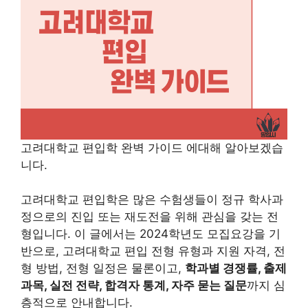
고려대학교 편입학 완벽 가이드 에대해 알아보겠습
니다.
고려대학교 편입학은 많은 수험생들이 정규 학사과
정으로의 진입 또는 재도전을 위해 관심을 갖는 전
형입니다. 이 글에서는 2024학년도 모집요강을 기
반으로, 고려대학교 편입 전형 유형과 지원 자격, 전
형 방법, 전형 일정은 물론이고,
학과별 경쟁률, 출제
과목, 실전 전략, 합격자 통계, 자주 묻는 질문
까지 심
층적으로 안내합니다.