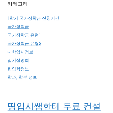
카테고리
1학기 국가장학금 신청기간
국가장학금
국가장학금 유형1
국가장학금 유형2
대학입시정보
입시설명회
편입학정보
학과, 학부 정보
띵입시쌤한테 무료 컨설