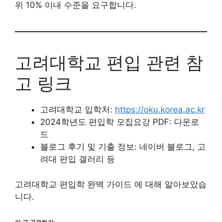
위 10% 이내 수준을 요구합니다.
고려대학교 편입 관련 참
고 링크
고려대학교 입학처:
https://oku.korea.ac.kr
2024학년도 편입학 모집요강 PDF: 다운로
드
블로그 후기 및 기출 정보: 네이버 블로그, 고
려대 편입 갤러리 등
고려대학교 편입학 완벽 가이드 에 대해 알아보았습
니다.