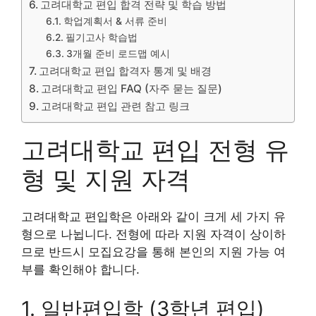
고려대학교 편입 합격 전략 및 학습 방법
학업계획서 & 서류 준비
필기고사 학습법
3개월 준비 로드맵 예시
고려대학교 편입 합격자 통계 및 배경
고려대학교 편입 FAQ (자주 묻는 질문)
고려대학교 편입 관련 참고 링크
고려대학교 편입 전형 유
형 및 지원 자격
고려대학교 편입학은 아래와 같이 크게 세 가지 유
형으로 나뉩니다. 전형에 따라 지원 자격이 상이하
므로 반드시 모집요강을 통해 본인의 지원 가능 여
부를 확인해야 합니다.
1. 일반편입학 (3학년 편입)