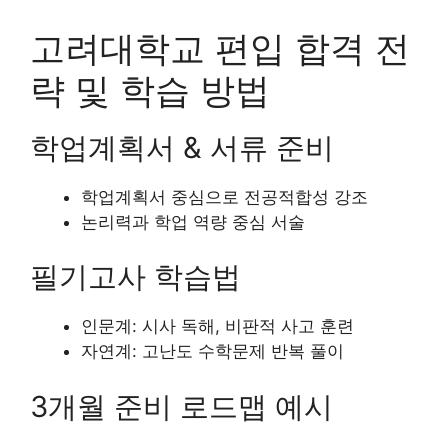
고려대학교 편입 합격 전
략 및 학습 방법
학업계획서 & 서류 준비
학업계획서 중심으로 전공적합성 강조
논리력과 학업 역량 중심 서술
필기고사 학습법
인문계: 시사 독해, 비판적 사고 훈련
자연계: 고난도 수학문제 반복 풀이
3개월 준비 로드맵 예시