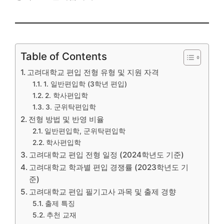
Table of Contents
고려대학교 편입 전형 유형 및 지원 자격
1. 일반편입학 (3학년 편입)
2. 학사편입학
3. 군위탁편입학
전형 방법 및 반영 비율
일반편입학, 군위탁편입학
학사편입학
고려대학교 편입 전형 일정 (2024학년도 기준)
고려대학교 학과별 편입 경쟁률 (2023학년도 기
준)
고려대학교 편입 필기고사 과목 및 출제 경향
출제 특징
추천 교재