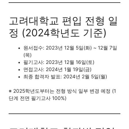
고려대학교 편입 전형 일
정 (2024학년도 기준)
원서접수: 2023년 12월 5일(화) ~ 12월 7일
(목)
필기고사: 2023년 12월 16일(토)
면접고사: 2024년 1월 19일(금)
최종 합격자 발표: 2024년 2월 5일(월)
※ 2025학년도부터는 전형 방식 일부 변경 예정 (1
단계 전면 필기고사 100%)