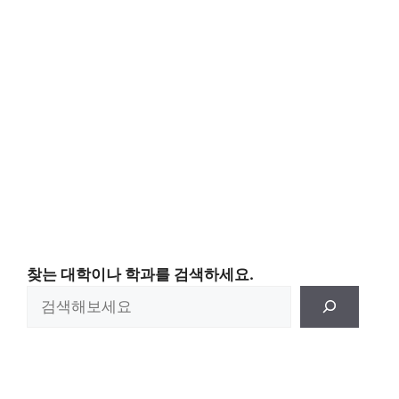
찾는 대학이나 학과를 검색하세요.