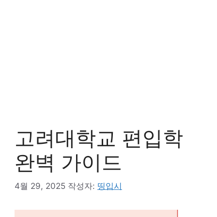
고려대학교 편입학
완벽 가이드
4월 29, 2025
작성자:
띵입시