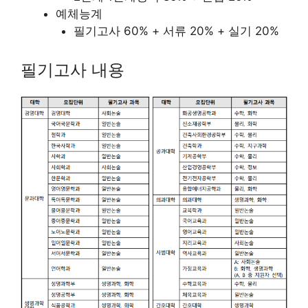
예체능계
필기고사 60% + 서류 20% + 실기 20%
필기고사 내용