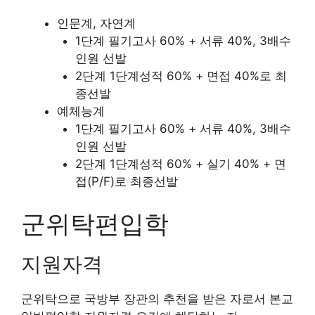
인문계, 자연계
1단계 필기고사 60% + 서류 40%, 3배수
인원 선발
2단계 1단계성적 60% + 면접 40%로 최
종선발
예체능계
1단계 필기고사 60% + 서류 40%, 3배수
인원 선발
2단계 1단계성적 60% + 실기 40% + 면
접(P/F)로 최종선발
군위탁편입학
지원자격
군위탁으로 국방부 장관의 추천을 받은 자로서 본교