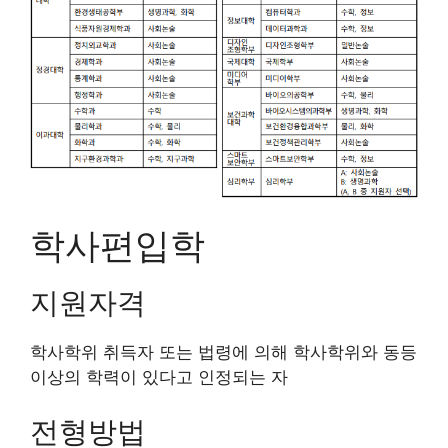
학사편입학
지원자격
학사학위 취득자 또는 법령에 의해 학사학위와 동등
이상의 학력이 있다고 인정되는 자
전형방법