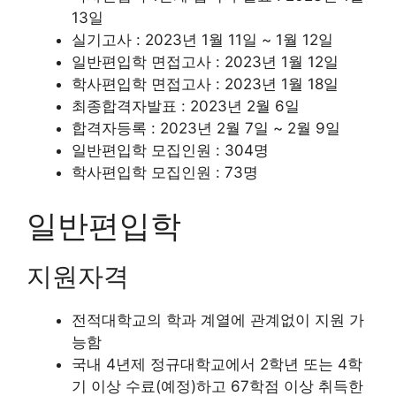
13일
실기고사 : 2023년 1월 11일 ~ 1월 12일
일반편입학 면접고사 : 2023년 1월 12일
학사편입학 면접고사 : 2023년 1월 18일
최종합격자발표 : 2023년 2월 6일
합격자등록 : 2023년 2월 7일 ~ 2월 9일
일반편입학 모집인원 : 304명
학사편입학 모집인원 : 73명
일반편입학
지원자격
전적대학교의 학과 계열에 관계없이 지원 가
능함
국내 4년제 정규대학교에서 2학년 또는 4학
기 이상 수료(예정)하고 67학점 이상 취득한