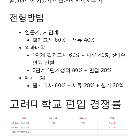
일반편입학 지원자격 요건에 해당하는 자
전형방법
인문계, 자연계
필기고사 60% + 서류 40%
의과대학
1단계 필기고사 60% + 서류 40%, 5배수
인원 선발
2단계 1단계성적 80% + 면접 20%
예체능계
필기고사 60% + 서류 20% + 실기 20%
고려대학교 편입 경쟁률