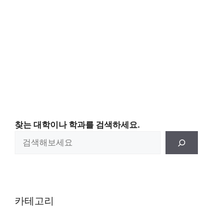
찾는 대학이나 학과를 검색하세요.
카테고리