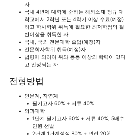
자
국내 4년제 대학에 준하는 해외소재 정규 대
학교에서 2학년 또는 4학기 이상 수료(예정)
하고 학사학위 취득에 필요한 최저학점의 절
반이상을 취득한 자
국내, 국외 전문대학 졸업(예정)자
전문학사학위 취득(예정)자
법령에 의하여 위와 동등 이상의 학력이 있다
고 인정되는 자
전형방법
인문계, 자연계
필기고사 60% + 서류 40%
의과대학
1단계 필기고사 60% + 서류 40%, 5배수
인원 선발
2단계 1단계성적 80% + 면접 20%