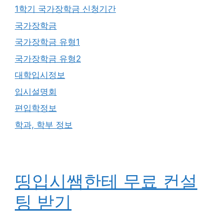
1학기 국가장학금 신청기간
국가장학금
국가장학금 유형1
국가장학금 유형2
대학입시정보
입시설명회
편입학정보
학과, 학부 정보
띵입시쌤한테 무료 컨설
팅 받기