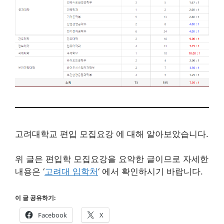
고려대학교 편입 모집요강 에 대해 알아보았습니다.
위 글은 편입학 모집요강을 요약한 글이므로 자세한
내용은 ‘
고려대 입학처
‘ 에서 확인하시기 바랍니다.
이 글 공유하기:
Facebook
X