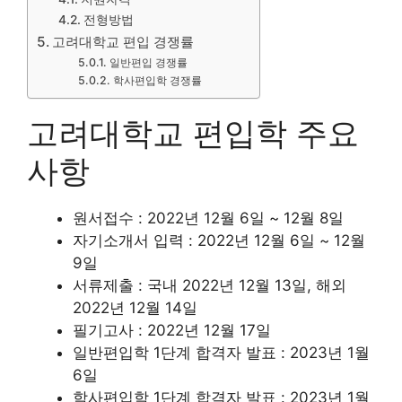
전형방법
고려대학교 편입 경쟁률
일반편입 경쟁률
학사편입학 경쟁률
고려대학교 편입학 주요
사항
원서접수 : 2022년 12월 6일 ~ 12월 8일
자기소개서 입력 : 2022년 12월 6일 ~ 12월
9일
서류제출 : 국내 2022년 12월 13일, 해외
2022년 12월 14일
필기고사 : 2022년 12월 17일
일반편입학 1단계 합격자 발표 : 2023년 1월
6일
학사편입학 1단계 합격자 발표 : 2023년 1월