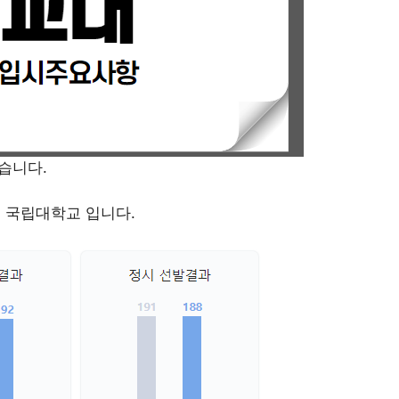
습니다.
 국립대학교 입니다.