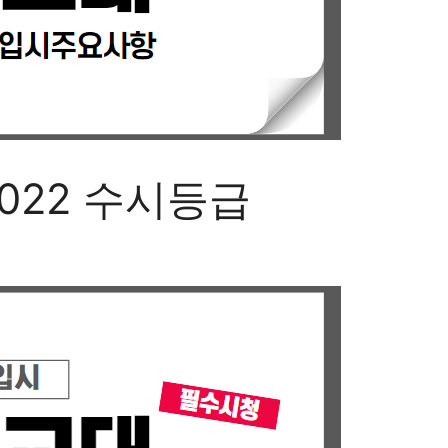
022 수시등급