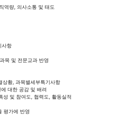
교직역량, 의사소통 및 태도
기사항
과목 및 전문교과 반영
출결상황, 과목별세부특기사항
에 대한 공감 및 배려
성 및 참여도, 협력도, 활동실적
등을 평가에 반영