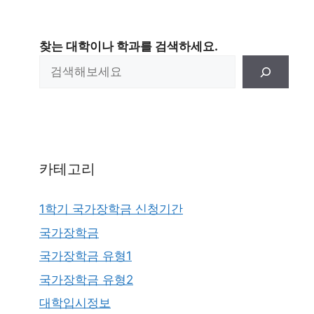
찾는 대학이나 학과를 검색하세요.
카테고리
1학기 국가장학금 신청기간
국가장학금
국가장학금 유형1
국가장학금 유형2
대학입시정보