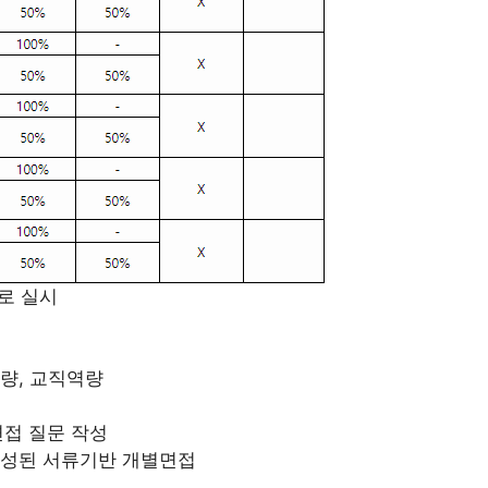
로 실시
량, 교직역량
면접 질문 작성
구성된 서류기반 개별면접