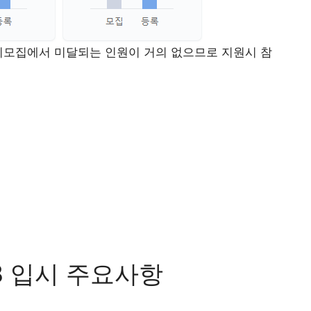
 정시모집에서 미달되는 인원이 거의 없으므로 지원시 참
3 입시 주요사항