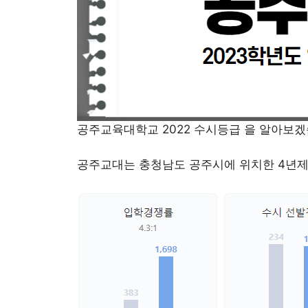
공주교육대학교 2022 수시등급 을 알아보겠
공주교대는 충청남도 공주시에 위치한 4년제