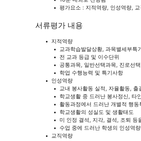
평가요소 : 지적역량, 인성역량, 
서류평가 내용
지적역량
교과학습발달상황, 과목별세부특
전 교과 등급 및 이수단위
공통과목, 일반선택과목, 진로선택
학업 수행능력 및 특기사항
인성역량
교내 봉사활동 실적, 자율활동, 
학교생활 중 드러난 봉사정신, 타인
활동과정에서 드러난 개별적 행동특
학교생활의 성실도 및 생활태도
미 인정 결석, 지각, 결석, 조퇴 
수업 중에 드러난 학생의 인성역량
교직역량