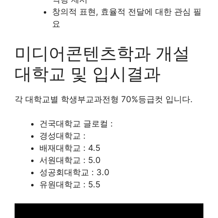
창의적 표현, 효율적 전달에 대한 관심 필
요
미디어콘텐츠학과 개설
대학교 및 입시결과
각 대학교별 학생부교과전형 70%등급컷 입니다.
건국대학교 글로컬 :
경성대학교 :
배재대학교 : 4.5
서원대학교 : 5.0
성공회대학교 : 3.0
유원대학교 : 5.5