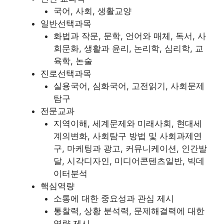
국어, 사회, 생활교양
일반선택과목
화법과 작문, 문학, 언어와 매체, 독서, 사
회문화, 생활과 윤리, 논리학, 심리학, 교
육학, 논술
진로선택과목
실용국어, 심화국어, 고전읽기, 사회문제
탐구
전문교과
지역이해, 세계문제와 미래사회, 현대세
계의변화, 사회탐구 방법 및 사회과제연
구, 마케팅과 광고, 커뮤니케이션, 인간발
달, 시각디자인, 미디어콘텐츠일반, 빅데
이터분석
핵심역량
소통에 대한 중요성과 관심 제시
통찰력, 상황 분석력, 문제해결력에 대한
역량 제시