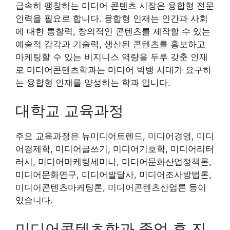
급속히 팽창하는 미디어 콘텐츠 시장은 융합형 전문
인력을 필요로 합니다. 융합형 인재는 인간과 사회
에 대한 통찰력, 창의적인 콘텐츠를 제작할 수 있는
예술적 감각과 기술력, 생산된 콘텐츠를 홍보하고
마케팅할 수 있는 비지니스 역량을 두루 갖춘 인재
로 미디어콘텐츠학과는 미디어 빅뱅 시대가 요구하
는 융합형 인재를 양성하는 학과 입니다.
대학교 교육과정
주요 교육과정은 뉴미디어트렌드, 미디어경영, 미디
어경제학, 미디어글쓰기, 미디어기호학, 미디어리터
러시, 미디어마케팅세미나, 미디어문화산업정책론,
미디어문화연구, 미디어발달사, 미디어조사방법론,
미디어콘텐츠마케팅론, 미디어콘텐츠산업론 등이
있습니다.
미디어콘텐츠학과 졸업 후 진