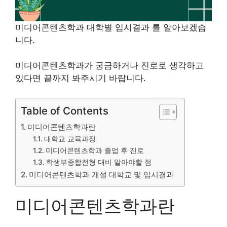
미디어콘텐츠학과 대학별 입시결과 를 알아보겠습
니다.
미디어콘텐츠학과가 궁금하거나 진로로 생각하고
있다면 끝까지 봐주시기 바랍니다.
Table of Contents
미디어콘텐츠학과란
대학교 교육과정
미디어콘텐츠학과 졸업 후 진로
학생부종합전형 대비 알아야할 점
미디어콘텐츠학과 개설 대학교 및 입시결과
미디어콘텐츠학과란