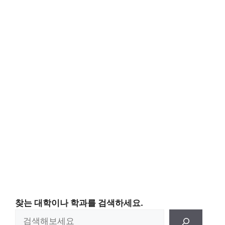
찾는 대학이나 학과를 검색하세요.