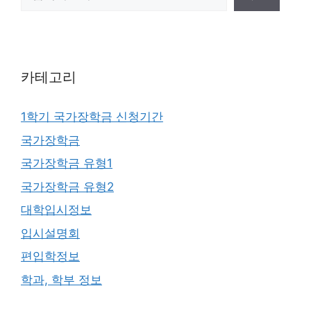
카테고리
1학기 국가장학금 신청기간
국가장학금
국가장학금 유형1
국가장학금 유형2
대학입시정보
입시설명회
편입학정보
학과, 학부 정보