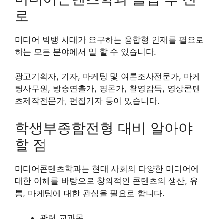
로
미디어 빅뱅 시대가 요구하는 융합형 인재를 필요로
하는 모든 분야에서 일 할 수 있습니다.
광고기획자, 기자, 마케팅 및 여론조사전문가, 마케
팅사무원, 방송연출가, 평론가, 촬영감독, 영상콘텐
츠제작전문가, 편집기자 등이 있습니다.
학생부종합전형 대비 알아야
할 점
미디어콘텐츠학과는 현대 사회의 다양한 미디어에
대한 이해를 바탕으로 창의적인 콘텐츠의 생산, 유
통, 마케팅에 대한 관심을 필요로 합니다.
관련 교과목