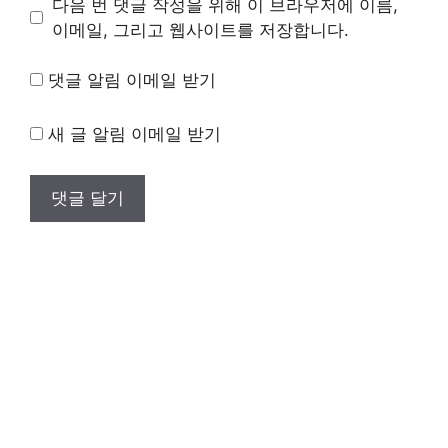
다음 번 댓글 작성을 위해 이 브라우저에 이름,
트
이메일, 그리고 웹사이트를 저장합니다.
댓글 알림 이메일 받기
새 글 알림 이메일 받기