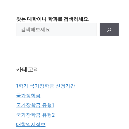
찾는 대학이나 학과를 검색하세요.
카테고리
1학기 국가장학금 신청기간
국가장학금
국가장학금 유형1
국가장학금 유형2
대학입시정보