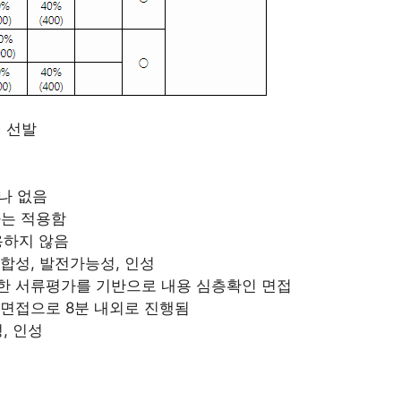
 선발
나 없음
는 적용함
용하지 않음
합성, 발전가능성, 인성
한 서류평가를 기반으로 내용 심층확인 면접
별면접으로 8분 내외로 진행됨
, 인성