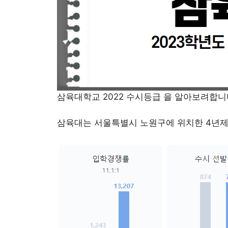
삼육대학교 2022 수시등급 을 알아보려합니
삼육대는 서울특별시 노원구에 위치한 4년