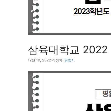
삼육대학교 2022
12월 19, 2022
작성자:
띵입시