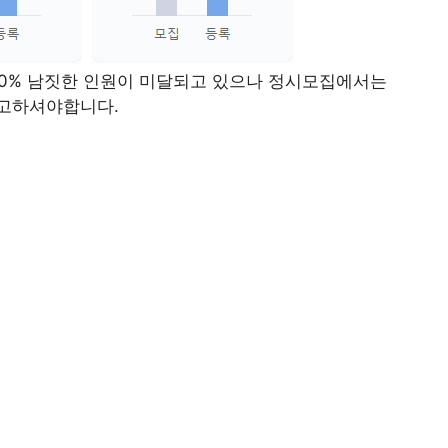
선 10% 남짓한 인원이 미달되고 있으나 정시모집에서는
참고하셔야합니다.