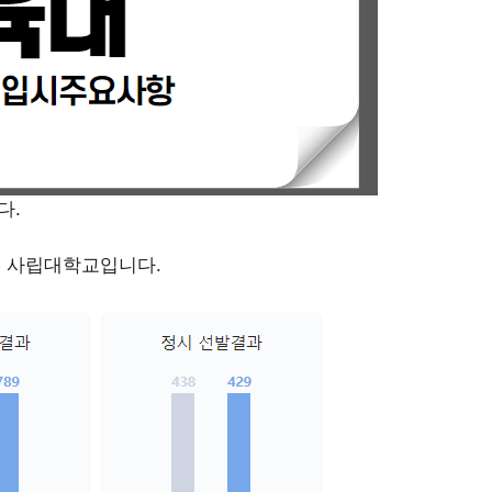
다.
제 사립대학교입니다.