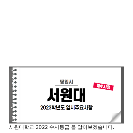
서원대학교 2022 수시등급 을 알아보겠습니다.