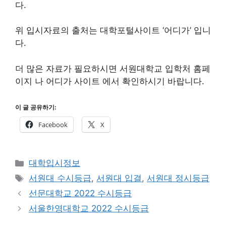
다.
위 입시자료의 출처는 대학포털사이트 ‘어디가’ 입니
다.
더 많은 자료가 필요하시면 서원대학교 입학처 홈페
이지 나 어디가 사이트 에서 확인하시기 바랍니다.
이 글 공유하기:
Facebook
X
카
대학입시정보
테
태
서원대 수시등급
,
서원대 입결
,
서원대 정시등급
고
그
선문대학교 2022 수시등급
리
서울한영대학교 2022 수시등급