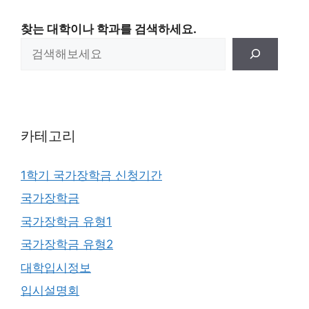
찾는 대학이나 학과를 검색하세요.
카테고리
1학기 국가장학금 신청기간
국가장학금
국가장학금 유형1
국가장학금 유형2
대학입시정보
입시설명회