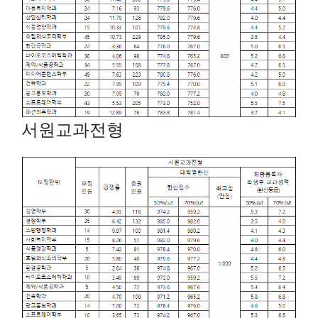
서원교과전형