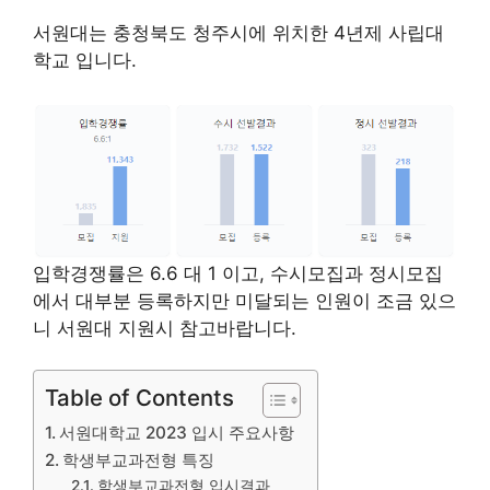
서원대는 충청북도 청주시에 위치한 4년제 사립대
학교 입니다.
입학경쟁률은 6.6 대 1 이고, 수시모집과 정시모집
에서 대부분 등록하지만 미달되는 인원이 조금 있으
니 서원대 지원시 참고바랍니다.
Table of Contents
서원대학교 2023 입시 주요사항
학생부교과전형 특징
학생부교과전형 입시결과