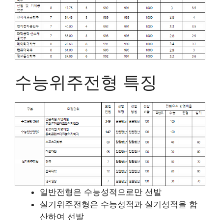
수능위주전형 특징
일반전형은 수능성적으로만 선발
실기위주전형은 수능성적과 실기성적을 합
산하여 선발