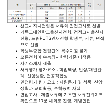
선교사자녀전형은 서류와 면접고사로 선발
기독교대안학교출신자전형, 검정고시출신자
전형, 드림PUTS인재전형 학생부, 서류, 면접
으로 선발
학생부종합 전형간에 복수지원 불가
모든전형이 수능최저학력기준 미적용
자기소개서 제출
서류평가 평가요소 : 학업역량, 인성/대인관
계, 신앙생활, 전공적합성
면접평가 평가요소 : 지원동기 및 성품, 신앙
생활과 교회활동, 수학능력 자질
면접고사 : 제출서류에 기초한 서류진위여부
확인으로 10분 내외로 진행, 개별면접