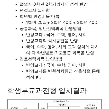
졸업자 3학년 2학기까지의 성적 반영
면접고사 실시함
학년별 반영비율 다름
1학년 20% + 2학년 40% + 3학년 40%
공통과목, 일반선택과목 반영방법
반영교과 : 국어, 수학, 영어, 사회
반영교과의 석차등급을 반영
국어, 수학, 영어, 사회 교과 영역에 대하
여 각 학년별로 최고등급 과목을 반영
진로선택과목 반영방법
반영교과 : 국어, 수학, 영어, 사회
반영교과를 변환석차등급 산출식을 통해
성적 반영
학생부교과전형 입시결과