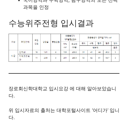
국어영역과 수학영역, 탐구영역의 모든 선택
과목을 인정
수능위주전형 입시결과
장로회신학대학교 입시요강 에 대해 알아보았습니
다.
위 입시자료의 출처는 대학포털사이트 ‘어디가’ 입니
다.