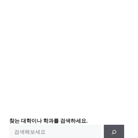
찾는 대학이나 학과를 검색하세요.