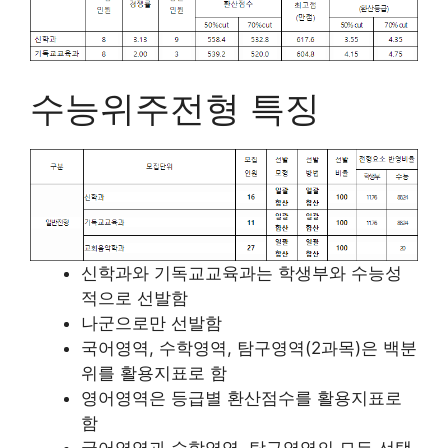
수능위주전형 특징
신학과와 기독교교육과는 학생부와 수능성
적으로 선발함
나군으로만 선발함
국어영역, 수학영역, 탐구영역(2과목)은 백분
위를 활용지표로 함
영어영역은 등급별 환산점수를 활용지표로
함