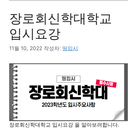
장로회신학대학교
입시요강
11월 10, 2022
작성자:
띵입시
장로회신학대학교 입시요강 을 알아보려합니다.