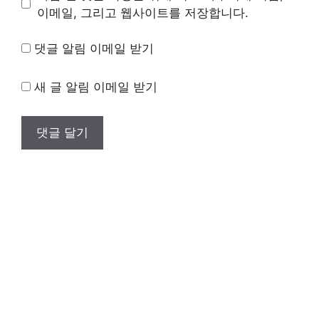
트
이메일, 그리고 웹사이트를 저장합니다.
댓글 알림 이메일 받기
새 글 알림 이메일 받기