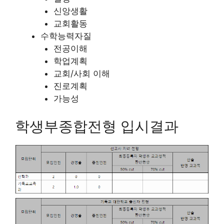
신앙생활
교회활동
수학능력자질
전공이해
학업계획
교회/사회 이해
진로계획
가능성
학생부종합전형 입시결과