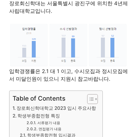
장로회신학대는 서울특별시 광진구에 위치한 4년제
사립대학교입니다.
입학경쟁률은 2.1 대 1 이고, 수시모집과 정시모집에
서 미달인원이 있으니 지원시 참고바랍니다.
Table of Contents
장로회신학대학교 2023 입시 주요사항
학생부종합전형 특징
서류평가 내용
면접평가 내용
학생부종합전형 입시결과