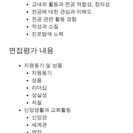
교내외 활동과 전공 적합성, 창의성
전공에 대한 관심과 이해도
전공 관련 활동 경험
적성과 소질
진로탐색 노력
면접평가 내용
지원동기 및 성품
지원동기
성품
리더십
성실성
자질
신앙생활과 교회활동
신앙관
세계관
열정