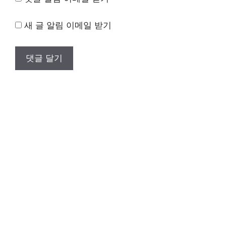
새 글 알림 이메일 받기