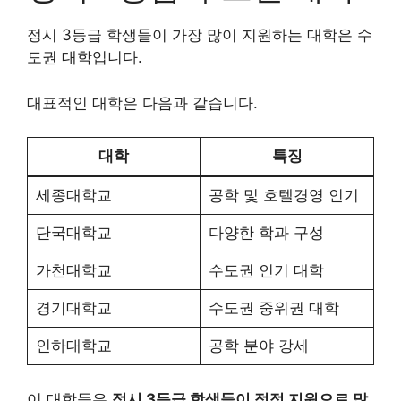
정시 3등급 학생들이 가장 많이 지원하는 대학은 수
도권 대학입니다.
대표적인 대학은 다음과 같습니다.
대학
특징
세종대학교
공학 및 호텔경영 인기
단국대학교
다양한 학과 구성
가천대학교
수도권 인기 대학
경기대학교
수도권 중위권 대학
인하대학교
공학 분야 강세
이 대학들은
정시 3등급 학생들이 적정 지원으로 많