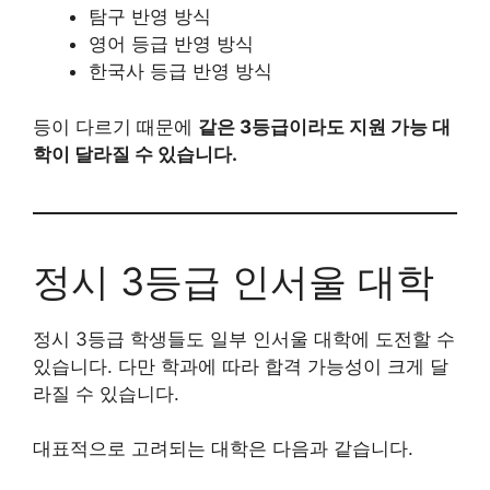
탐구 반영 방식
영어 등급 반영 방식
한국사 등급 반영 방식
등이 다르기 때문에
같은 3등급이라도 지원 가능 대
학이 달라질 수 있습니다.
정시 3등급 인서울 대학
정시 3등급 학생들도 일부 인서울 대학에 도전할 수
있습니다. 다만 학과에 따라 합격 가능성이 크게 달
라질 수 있습니다.
대표적으로 고려되는 대학은 다음과 같습니다.