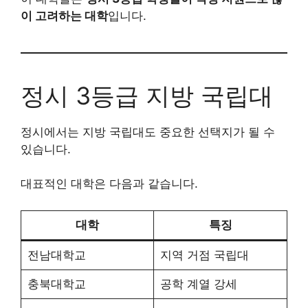
이 고려하는 대학
입니다.
정시 3등급 지방 국립대
정시에서는 지방 국립대도 중요한 선택지가 될 수
있습니다.
대표적인 대학은 다음과 같습니다.
대학
특징
전남대학교
지역 거점 국립대
충북대학교
공학 계열 강세