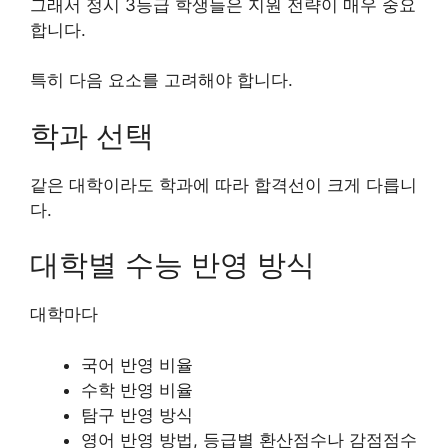
그래서 정시 3등급 학생들은 지원 전략이 매우 중요
합니다.
특히 다음 요소를 고려해야 합니다.
학과 선택
같은 대학이라도 학과에 따라 합격선이 크게 다릅니
다.
대학별 수능 반영 방식
대학마다
국어 반영 비율
수학 반영 비율
탐구 반영 방식
영어 반영 방법, 등급별 환산점수나 감점점수