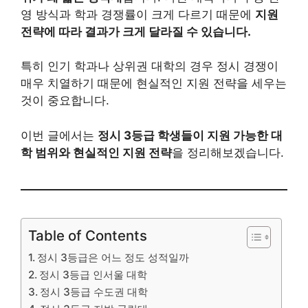
영 방식과 학과 경쟁률이 크게 다르기 때문에
지원
전략에 따라 결과가 크게 달라질 수 있습니다.
특히 인기 학과나 상위권 대학의 경우 정시 경쟁이
매우 치열하기 때문에 현실적인 지원 전략을 세우는
것이 중요합니다.
이번 글에서는
정시 3등급 학생들이 지원 가능한 대
학 범위와 현실적인 지원 전략
을 정리해보겠습니다.
Table of Contents
정시 3등급은 어느 정도 성적일까
정시 3등급 인서울 대학
정시 3등급 수도권 대학