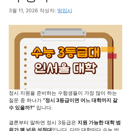
3월 11, 2026
작성자:
띵입시
정시 지원을 준비하는 수험생들이 가장 많이 하는
질문 중 하나가
“정시 3등급이면 어느 대학까지 갈
수 있을까?”
입니다.
결론부터 말하면 정시 3등급은
지원 가능한 대학 범
위가 꽤 넓은 성적대
입니다. 다만 대학마다 수능 반