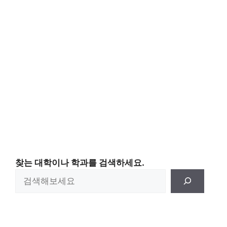
찾는 대학이나 학과를 검색하세요.