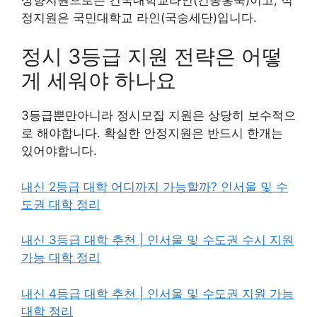
정지원은 국민대학교 라인(국숭세단)입니다.
정시 3등급 지원 전략은 어떻
게 세워야 하나요
3등급뿐만아니라 정시모집 지원은 상당히 보수적으
로 해야합니다. 확실한 안정지원은 반드시 한개는
있어야합니다.
내신 2등급 대학 어디까지 가능할까? 인서울 및 수
도권 대학 정리
내신 3등급 대학 추천 | 인서울 및 수도권 수시 지원
가능 대학 정리
내신 4등급 대학 추천 | 인서울 및 수도권 지원 가능
대학 정리