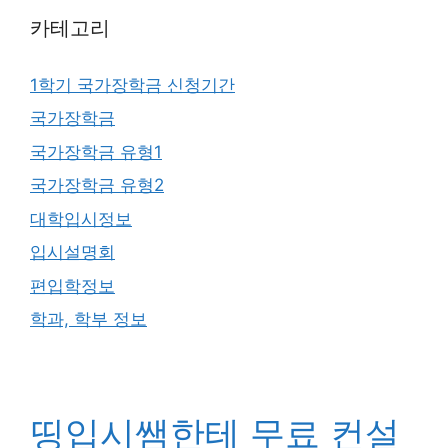
카테고리
1학기 국가장학금 신청기간
국가장학금
국가장학금 유형1
국가장학금 유형2
대학입시정보
입시설명회
편입학정보
학과, 학부 정보
띵입시쌤한테 무료 컨설