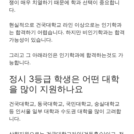
쟁이 매우 치열하기 때문에 학과 선택이 중요합니
다.
현실적으로 건국대학교 라인 이상으로는 인기학과
는 합격하기 어렵습니다. 하지만 비인기학과는 합격
가능성이 있습니다.
그리고 그 아래라인은 인기학과에 합격하는것도 가
능합니다.
정시 3등급 학생은 어떤 대학
을 많이 지원하나요
건국대학교, 동국대학교, 국민대학교, 숭실대학교
등 인서울 일부 대학과 수도권 대학을 많이 고려합
니다.
상향지원으로는 건국대학교라인(건동홍숙)이고, 적