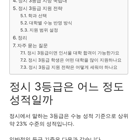
정시 3등급 지방 국립대
정시 3등급 지원 전략
학과 선택
대학별 수능 반영 방식
지원 범위 설정
정리
자주 묻는 질문
정시 3등급이면 인서울 대학 합격이 가능한가요
정시 3등급 학생은 어떤 대학을 많이 지원하나요
정시 3등급 지원 전략은 어떻게 세워야 하나요
정시 3등급은 어느 정도
성적일까
정시에서 말하는 3등급은 수능 성적 기준으로 상위
약 23% 수준의 성적입니다.
일반적인 등급 기준은 다음과 같습니다.