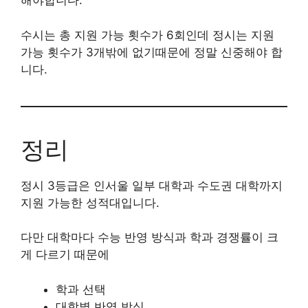
해야합니다.
수시는 총 지원 가능 횟수가 6회인데 정시는 지원
가능 횟수가 3개밖에 없기때문에 정말 신중해야 합
니다.
정리
정시 3등급은 인서울 일부 대학과 수도권 대학까지
지원 가능한 성적대입니다.
다만 대학마다 수능 반영 방식과 학과 경쟁률이 크
게 다르기 때문에
학과 선택
대학별 반영 방식