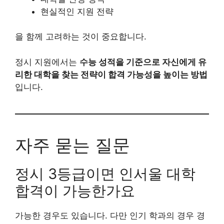
현실적인 지원 전략
을 함께 고려하는 것이 중요합니다.
정시 지원에서는
수능 성적을 기준으로 자신에게 유
리한 대학을 찾는 전략이 합격 가능성을 높이는 방법
입니다.
자주 묻는 질문
정시 3등급이면 인서울 대학
합격이 가능한가요
가능한 경우도 있습니다. 다만 인기 학과의 경우 경