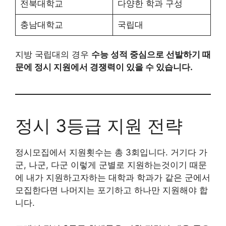
전북대학교
다양한 학과 구성
충남대학교
국립대
지방 국립대의 경우
수능 성적 중심으로 선발하기 때
문에 정시 지원에서 경쟁력이 있을 수 있습니다.
정시 3등급 지원 전략
정시모집에서 지원횟수는 총 3회입니다. 거기다 가
군, 나군, 다군 이렇게 군별로 지원하는것이기 때문
에 내가 지원하고자하는 대학과 학과가 같은 군에서
모집한다면 나머지는 포기하고 하나만 지원해야 합
니다.