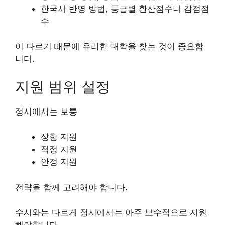
한국사 반영 방법, 등급별 환산점수나 감점점
수
이 다르기 때문에 유리한 대학을 찾는 것이 중요합
니다.
지원 범위 설정
정시에서는 보통
상향 지원
적정 지원
안정 지원
전략을 함께 고려해야 합니다.
수시와는 다르게 정시에서는 아주 보수적으로 지원