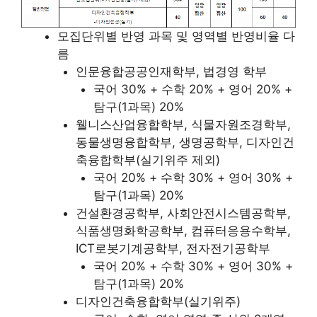
모집단위별 반영 과목 및 영역별 반영비율 다
름
인문융합공공인재학부, 법경영 학부
국어 30% + 수학 20% + 영어 20% +
탐구(1과목) 20%
웰니스산업융합학부, 식물자원조경학부,
동물생명융합학부, 생명공학부, 디자인건
축융합학부(실기위주 제외)
국어 20% + 수학 30% + 영어 30% +
탐구(1과목) 20%
건설환경공학부, 사회안전시스템공학부,
식품생명화학공학부, 컴퓨터응용수학부,
ICT로봇기계공학부, 전자전기공학부
국어 20% + 수학 30% + 영어 30% +
탐구(1과목) 20%
디자인건축융합학부(실기위주)