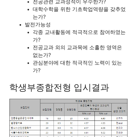
전공관련 교과성적이 우수한가?
대학수학을 위한 기초학업역량을 갖추었
는가?
발전가능성
각종 교내활동에 적극적으로 참여하였는
가?
전공교과 외의 교과목에 소홀한 영역은
없는가?
관심분야에 대한 적극적인 노력이 있는
가?
학생부종합전형 입시결과