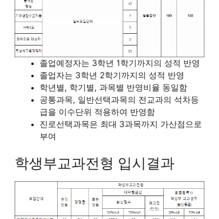
졸업예정자는 3학년 1학기까지의 성적 반영
졸업자는 3학년 2학기까지의 성적 반영
학년별, 학기별, 과목별 반영비율 동일함
공통과목, 일반선택과목의 전교과의 석차등
급을 이수단위 적용하여 반영함
진로선택과목은 최대 3과목까지 가산점으로
부여
학생부교과전형 입시결과