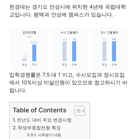
한경대는 경기도 안성시에 위치한 4년제 국립대학
교입니다. 평택과 안성에 캠퍼스가 있습니다.
입학경쟁률은 7.5 대 1 이고, 수시모집과 정시모집
에서 10%이상 미달인원이 있으므로 참고하시기 바
랍니다.
Table of Contents
전년도 대비 주요 변경사항
학생부종합전형 특징
서류평가 내용