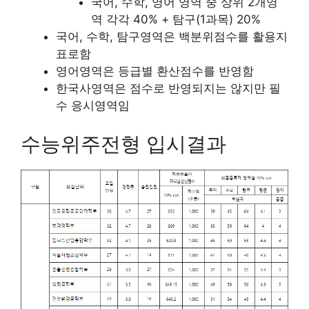
국어, 수학, 영어 영역 중 상위 2개영
역 각각 40% + 탐구(1과목) 20%
국어, 수학, 탐구영역은 백분위점수를 활용지
표로함
영어영역은 등급별 환산점수를 반영함
한국사영역은 점수로 반영되지는 않지만 필
수 응시영역임
수능위주전형 입시결과