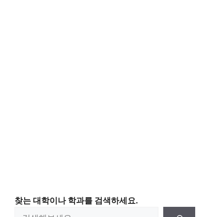
찾는 대학이나 학과를 검색하세요.