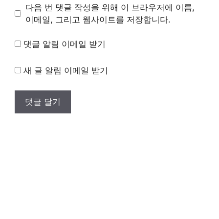
이
다음 번 댓글 작성을 위해 이 브라우저에 이름,
트
이메일, 그리고 웹사이트를 저장합니다.
댓글 알림 이메일 받기
새 글 알림 이메일 받기