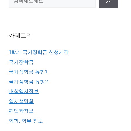
카테고리
1학기 국가장학금 신청기간
국가장학금
국가장학금 유형1
국가장학금 유형2
대학입시정보
입시설명회
편입학정보
학과, 학부 정보