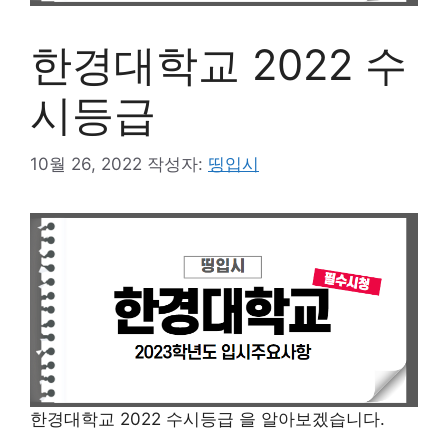
한경대학교 2022 수
시등급
10월 26, 2022
작성자:
띵입시
한경대학교 2022 수시등급 을 알아보겠습니다.