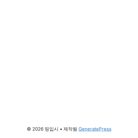
© 2026 띵입시
• 제작됨
GeneratePress