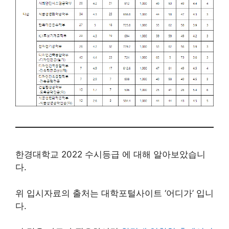
한경대학교 2022 수시등급 에 대해 알아보았습니
다.
위 입시자료의 출처는 대학포털사이트 ‘어디가’ 입니
다.