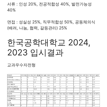
서류 : 인성 20%, 전공적합성 40%, 발전가능성
40%
면접 : 성실성 25%, 직무적합성 50%, 공동체의식
(배려, 나눔, 협력, 갈등관리) 25%
한국공학대학교 2024,
2023 입시결과
교과우수자전형