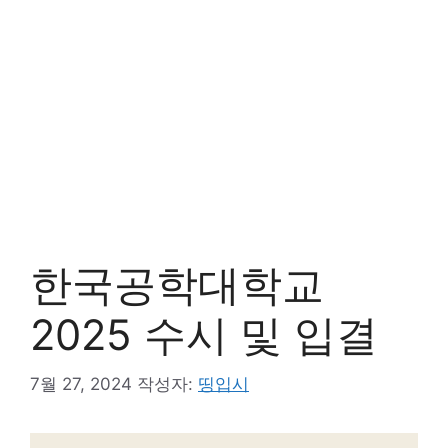
한국공학대학교
2025 수시 및 입결
7월 27, 2024
작성자:
띵입시