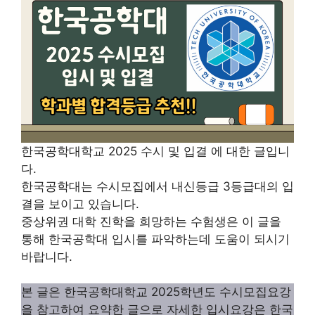
한국공학대학교 2025 수시 및 입결 에 대한 글입니
다.
한국공학대는 수시모집에서 내신등급 3등급대의 입
결을 보이고 있습니다.
중상위권 대학 진학을 희망하는 수험생은 이 글을
통해 한국공학대 입시를 파악하는데 도움이 되시기
바랍니다.
본 글은 한국공학대학교 2025학년도 수시모집요강
을 참고하여 요약한 글으로 자세한 입시요강은 한국