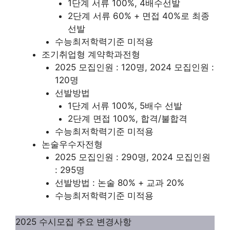
1단계 서류 100%, 4배수선발
2단계 서류 60% + 면접 40%로 최종
선발
수능최저학력기준 미적용
조기취업형 계약학과전형
2025 모집인원 : 120명, 2024 모집인원 :
120명
선발방법
1단계 서류 100%, 5배수 선발
2단계 면접 100%, 합격/불합격
수능최저학력기준 미적용
논술우수자전형
2025 모집인원 : 290명, 2024 모집인원
: 295명
선발방법 : 논술 80% + 교과 20%
수능최저학력기준 미적용
2025 수시모집 주요 변경사항