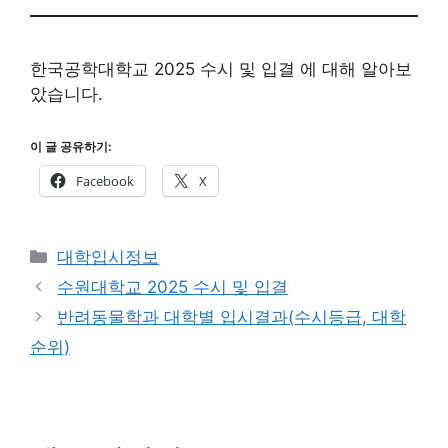
한국공학대학교 2025 수시 및 입결 에 대해 알아보
았습니다.
이 글 공유하기:
Facebook
X
카
대학입시정보
테
수원대학교 2025 수시 및 입결
고
반려동물학과 대학별 입시결과(수시등급, 대학
리
순위)