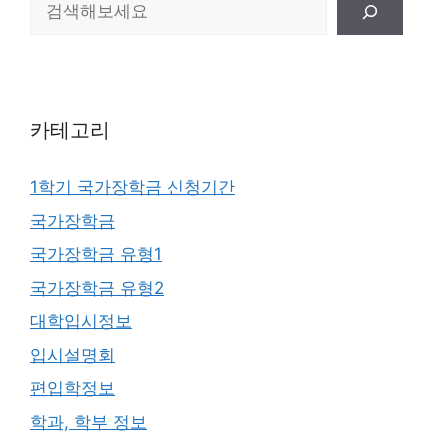
카테고리
1학기 국가장학금 신청기간
국가장학금
국가장학금 유형1
국가장학금 유형2
대학입시정보
입시설명회
편입학정보
학과, 학부 정보