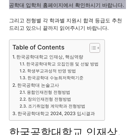
공학대 입학처 홈페이지에서 확인하시기 바랍니다.
그리고 전형별 각 학과별 지원시 합격 등급도 추천
드리고 있으니 끝까지 읽어주시기 바랍니다.
Table of Contents
한국공학대학교 인재상, 핵심역량
한국공학대학교 모집인원 및 선발 방법
학생부교과성적 반영 방법
한국공학대 수능최저학력기준
한국공학대 논술고사
융합인재전형 전형방법
창의인재전형 전형방법
조기취업형 계약학과 전형방법
한국공학대학교 2024, 2023 입시결과
한국공학대학교 인재상,