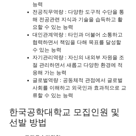
능력
전공직무역량 : 다양한 도구적 수단을 통
해 전공관련 지식과 기술을 습득하고 활
요할 수 있는 능력
대인관계역량 : 타인과 더불어 소통하고
협력하면서 책임을 다해 목표를 달성할
수 있는 능력
자기관리역량 : 자신의 내외부 자원을 조
절 관리하면서 새롭고 다양한 환경에 적
응해 가는 능력
글로벌역량 : 공동체적 관점에서 글로벌
사회를 이해하고 외국인과 효과적으로 교
류할 수 있는 능력
한국공학대학교 모집인원 및
선발 방법