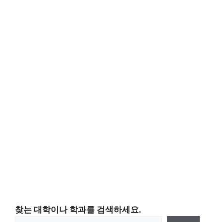
찾는 대학이나 학과를 검색하세요.