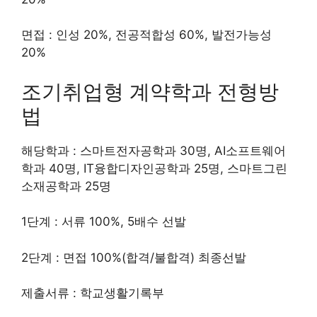
면접 : 인성 20%, 전공적합성 60%, 발전가능성
20%
조기취업형 계약학과 전형방
법
해당학과 : 스마트전자공학과 30명, AI소프트웨어
학과 40명, IT융합디자인공학과 25명, 스마트그린
소재공학과 25명
1단계 : 서류 100%, 5배수 선발
2단계 : 면접 100%(합격/불합격) 최종선발
제출서류 : 학교생활기록부