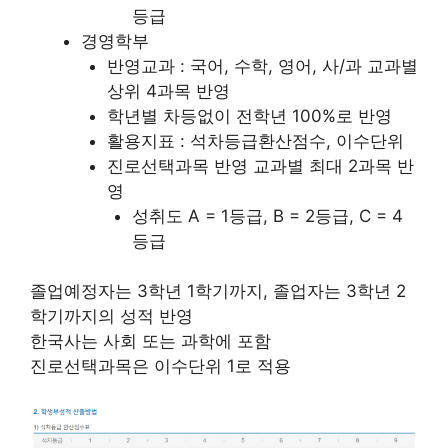
등급
경영학부
반영교과 : 국어, 수학, 영어, 사/과 교과별
상위 4과목 반영
학년별 차등없이 전학년 100%로 반영
활용지표 : 석차등급환산점수, 이수단위
진로선택과목 반영 교과별 최대 2과목 반
영
성취도 A = 1등급, B = 2등급, C = 4
등급
졸업예정자는 3학년 1학기까지, 졸업자는 3학년 2
학기까지의 성적 반영
한국사는 사회 또는 과학에 포함
진로선택과목은 이수단위 1로 적용