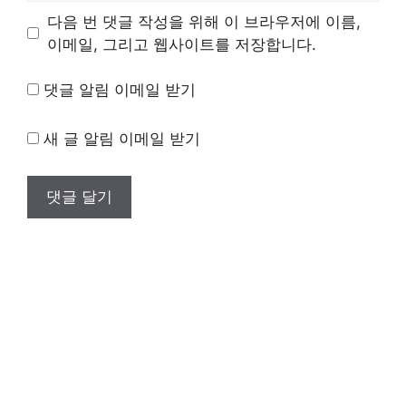
이
다음 번 댓글 작성을 위해 이 브라우저에 이름,
트
이메일, 그리고 웹사이트를 저장합니다.
댓글 알림 이메일 받기
새 글 알림 이메일 받기