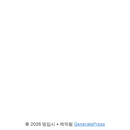
© 2026 띵입시
• 제작됨
GeneratePress