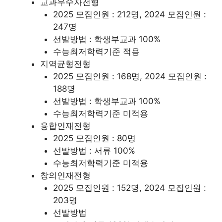
교과우수자전형
2025 모집인원 : 212명, 2024 모집인원 :
247명
선발방법 : 학생부교과 100%
수능최저학력기준 적용
지역균형전형
2025 모집인원 : 168명, 2024 모집인원 :
188명
선발방법 : 학생부교과 100%
수능최저학력기준 미적용
융합인재전형
2025 모집인원 : 80명
선발방법 : 서류 100%
수능최저학력기준 미적용
창의인재전형
2025 모집인원 : 152명, 2024 모집인원 :
203명
선발방법