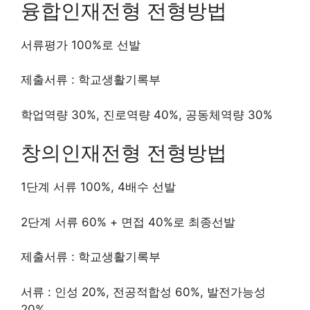
융합인재전형 전형방법
서류평가 100%로 선발
제출서류 : 학교생활기록부
학업역량 30%, 진로역량 40%, 공동체역량 30%
창의인재전형 전형방법
1단계 서류 100%, 4배수 선발
2단계 서류 60% + 면접 40%로 최종선발
제출서류 : 학교생활기록부
서류 : 인성 20%, 전공적합성 60%, 발전가능성
20%